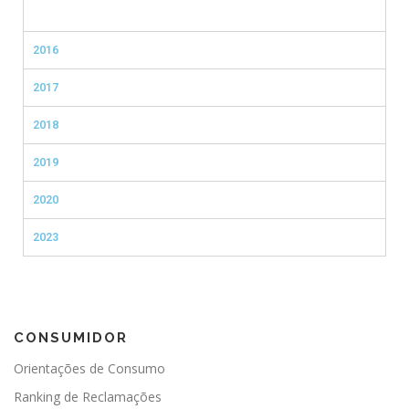
2016
2017
2018
2019
2020
2023
CONSUMIDOR
Orientações de Consumo
Ranking de Reclamações