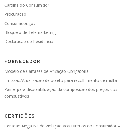
Cartilha do Consumidor
Procuracão
Consumidor.gov
Bloqueio de Telemarketing
Declaração de Residência
FORNECEDOR
Modelo de Cartazes de Afixação Obrigatória
Emissão/Atualização de boleto para recolhimento de multa
Painel para disponibilização da composição dos preços dos
combustíveis
CERTIDÕES
Certidão Negativa de Violação aos Direitos do Consumidor –