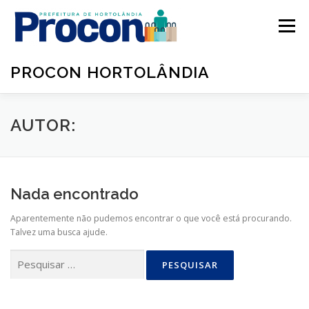
Pular para o conteúdo
Menu
PROCON HORTOLÂNDIA
AUTOR:
Nada encontrado
Aparentemente não pudemos encontrar o que você está procurando.
Talvez uma busca ajude.
Pesquisar por: