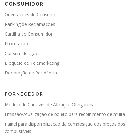
CONSUMIDOR
Orientações de Consumo
Ranking de Reclamações
Cartilha do Consumidor
Procuracão
Consumidor.gov
Bloqueio de Telemarketing
Declaração de Residência
FORNECEDOR
Modelo de Cartazes de Afixação Obrigatória
Emissão/Atualização de boleto para recolhimento de multa
Painel para disponibilização da composição dos preços dos
combustíveis